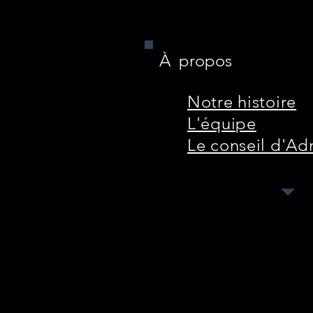
À propos
Notre histoire
L'équipe
Le conseil d'Ad