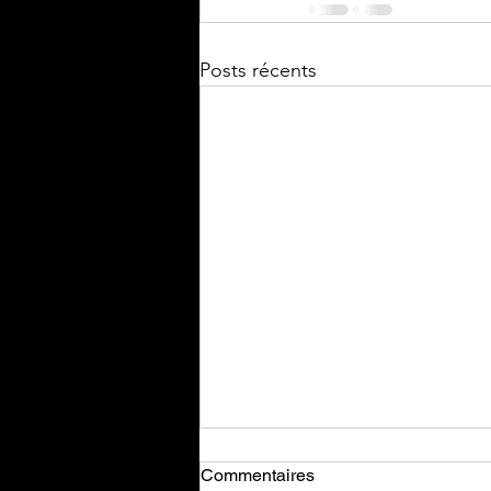
Posts récents
Commentaires