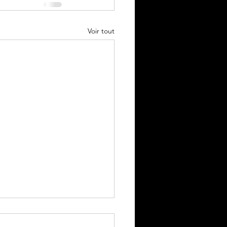
Voir tout