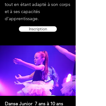
tout en étant adapté à son corps
et à ses capacités
d’apprentissage.
Inscription
Danse Junior 7 ans à 10 ans