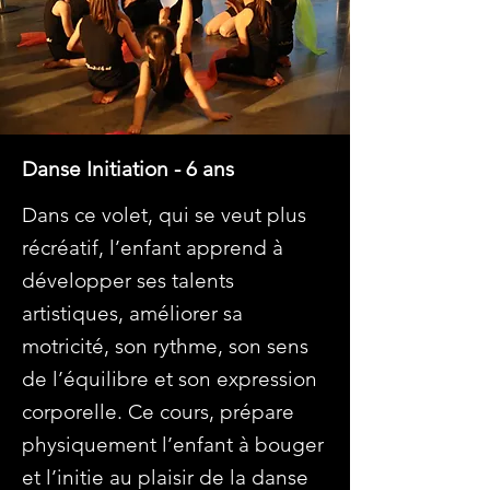
Danse Initiation - 6 ans
Dans ce volet, qui se veut plus
récréatif, l’enfant apprend à
développer ses talents
artistiques, améliorer sa
motricité, son rythme, son sens
de l’équilibre et son expression
corporelle. Ce cours, prépare
physiquement l’enfant à bouger
et l’initie au plaisir de la danse