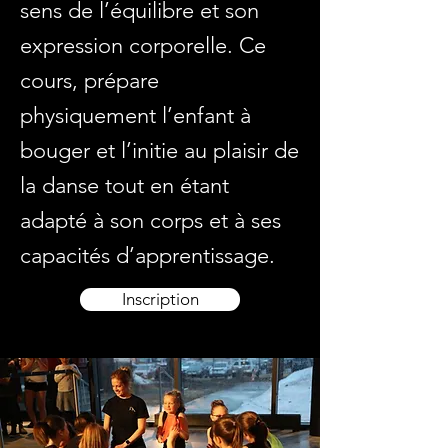
sens de l’équilibre et son
expression corporelle. Ce
cours, prépare
physiquement l’enfant à
bouger et l’initie au plaisir de
la danse tout en étant
adapté à son corps et à ses
capacités d’apprentissage.
Inscription