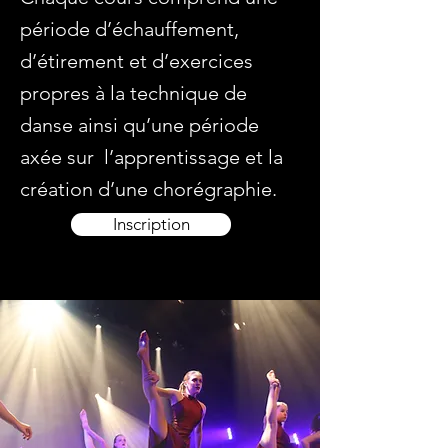
période d’échauffement,
d’étirement et d’exercices
propres à la technique de
danse ainsi qu’une période
axée sur l’apprentissage et la
création d’une chorégraphie.
Inscription