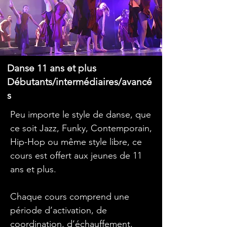
Danse 11 ans et plus
Débutants/intermédiaires/avancé
s
Peu importe le style de danse, que
ce soit Jazz, Funky, Contemporain,
Hip-Hop ou même style libre, ce
cours est offert aux jeunes de 11
ans et plus.
Chaque cours comprend une
période d’activation, de
coordination, d’échauffement,