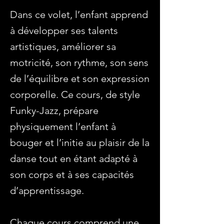
Dans ce volet, l’enfant apprend
à développer ses talents
artistiques, améliorer sa
motricité, son rythme, son sens
de l’équilibre et son expression
corporelle. Ce cours, de style
Funky-Jazz, prépare
physiquement l’enfant à
bouger et l’initie au plaisir de la
danse tout en étant adapté à
son corps et à ses capacités
d’apprentissage.
Chaque cours comprend une