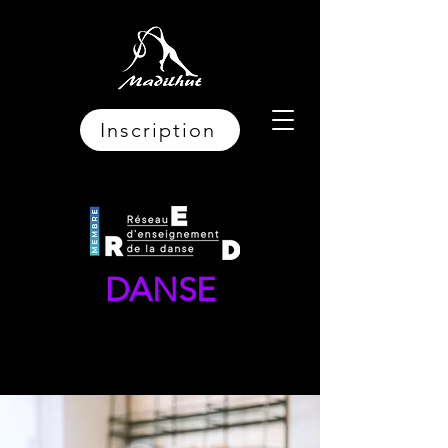
Inscription
DANSE