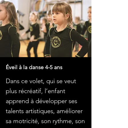
Éveil à la danse 4-5 ans
Dans ce volet, qui se veut
plus récréatif, l’enfant
apprend à développer ses
talents artistiques, améliorer
sa motricité, son rythme, son